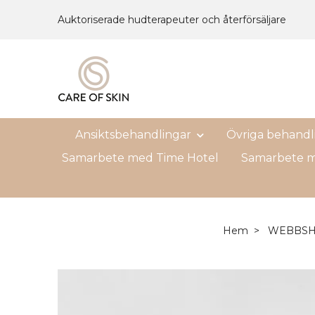
Auktoriserade hudterapeuter och återförsäljare
Ansiktsbehandlingar
Övriga behandl
Samarbete med Time Hotel
Samarbete m
Hem
WEBBS