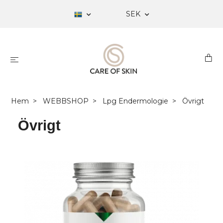
SEK
Hem
WEBBSHOP
Lpg Endermologie
Övrigt
Övrigt