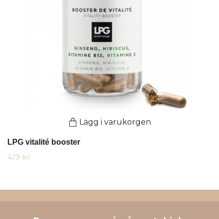
Lägg i varukorgen
LPG vitalité booster
419 kr