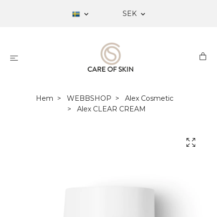
SEK
Hem
WEBBSHOP
Alex Cosmetic
Alex CLEAR CREAM