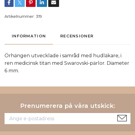
Artikelnummer:
319
INFORMATION
RECENSIONER
Örhängen utvecklade i samråd med hudläkare, i
ren medicinsk titan med Swarovski-pärlor. Diameter
6 mm.
Prenumerera på våra utskick: