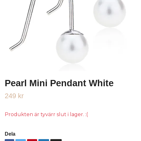
Pearl Mini Pendant White
249 kr
Produkten är tyvärr slut i lager. :(
Dela