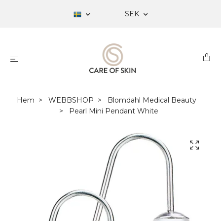
SEK
Hem
WEBBSHOP
Blomdahl Medical Beauty
Pearl Mini Pendant White