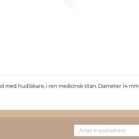
åd med hudläkare, i ren medicinsk titan. Diameter 14 mm