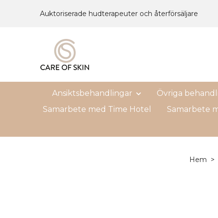
Auktoriserade hudterapeuter och återförsäljare
Ansiktsbehandlingar
Övriga behandl
Samarbete med Time Hotel
Samarbete m
Hem