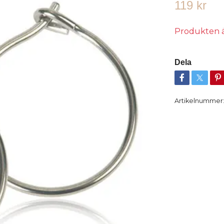
119 kr
Produkten är 
Dela
Artikelnummer