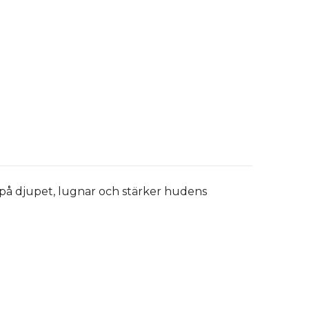
på djupet, lugnar och stärker hudens