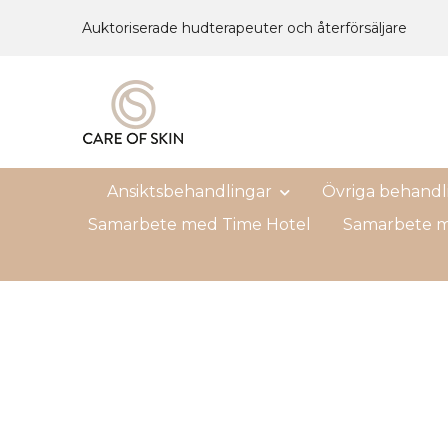
Auktoriserade hudterapeuter och återförsäljare
Ansiktsbehandlingar
Övriga behandl
Samarbete med Time Hotel
Samarbete m