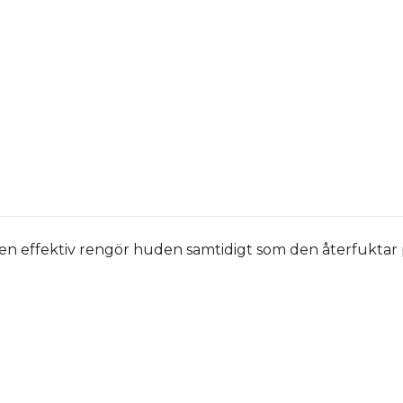
 effektiv rengör huden samtidigt som den återfuktar 