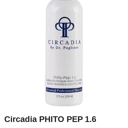
Circadia PHITO PEP 1.6