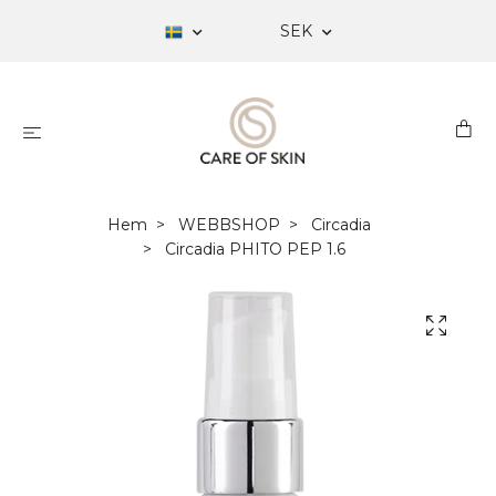
SEK
Hem
WEBBSHOP
Circadia
Circadia PHITO PEP 1.6