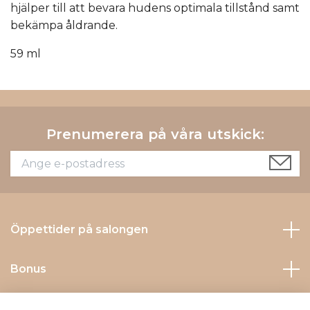
hjälper till att bevara hudens optimala tillstånd samt
bekämpa åldrande.
59 ml
Prenumerera på våra utskick:
Öppettider på salongen
Bonus
Kontakta Oss