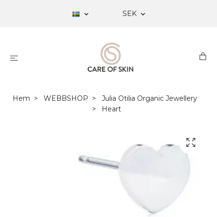
SEK
Hem
WEBBSHOP
Julia Otilia Organic Jewellery
Heart