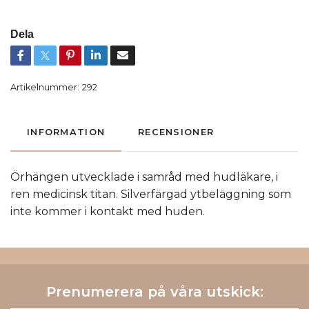
Dela
Artikelnummer:
292
INFORMATION
RECENSIONER
Örhängen utvecklade i samråd med hudläkare, i
ren medicinsk titan. Silverfärgad ytbeläggning som
inte kommer i kontakt med huden.
Prenumerera på våra utskick: