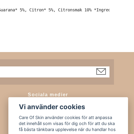
Sociala medier
Vi använder cookies
Facebook
Instagram
Care Of Skin använder cookies för att anpassa
det innehåll som visas för dig och för att du ska
Tiktok
få bästa tänkbara upplevelse när du handlar hos