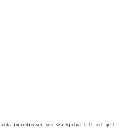
valda ingredienser som ska hjälpa till att ge Lpg behand