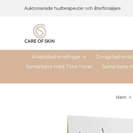
Auktoriserade hudterapeuter och återförsäljare
Ansiktsbehandlingar
Övriga behandl
Samarbete med Time Hotel
Samarbete m
Hem