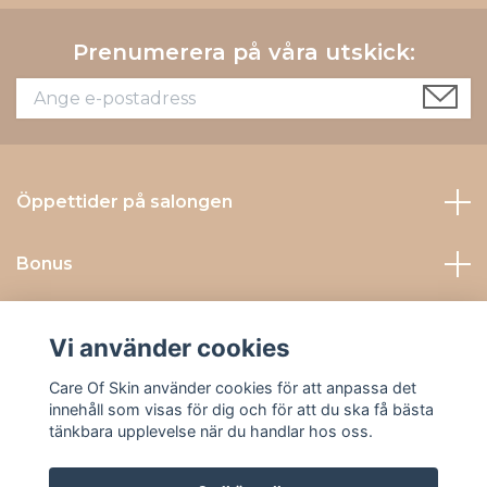
Prenumerera på våra utskick:
Öppettider på salongen
Bonus
Kontakta Oss
Vi använder cookies
Sociala medier
Care Of Skin använder cookies för att anpassa det
innehåll som visas för dig och för att du ska få bästa
tänkbara upplevelse när du handlar hos oss.