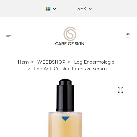
SEK
Hem
WEBBSHOP
Lpg Endermologie
Lpg Anti-Cellulite Intensive serum