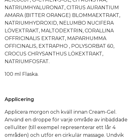
NATRIUMHYALURONAT, CITRUS AURANTIUM
AMARA (BITTER ORANGE) BLOMMAEXTRAKT,
NATRIUMHYDROXID, NELUMBO NUCIFERA
LÖVEXTRAKT, MALTODEXTRIN, CORALLINA
OFFRICINALIS EXTRAKT, MAPARHUMMA
OFFICINALIS, EXTRAPHO , POLYSORBAT 60,
CROCUS CHRYSANTHUS LÖKEXTRAKT,
NATRIUMFOSFAT.
100 ml Flaska.
Applicering
Applicera morgon och kväll innan Cream-Gel.
Använd en droppe för varje område av inbäddade
celluliter (till exempel representerar ett lår 4
områden) och utför en cirkulär massage. Undvik