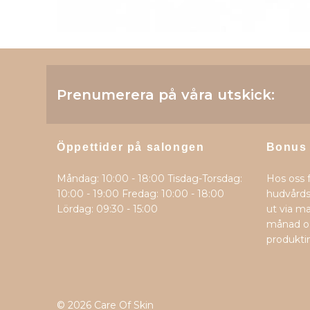
Prenumerera på våra utskick:
Öppettider på salongen
Bonus
Måndag: 10:00 - 18:00 Tisdag-Torsdag:
Hos oss 
10:00 - 19:00 Fredag: 10:00 - 18:00
hudvårds
Lördag: 09:30 - 15:00
ut via ma
månad oc
produkti
© 2026 Care Of Skin