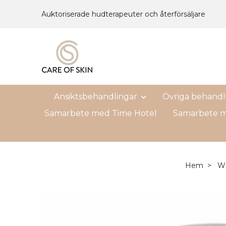
Auktoriserade hudterapeuter och återförsäljare
Ansiktsbehandlingar
Övriga behandl
Samarbete med Time Hotel
Samarbete m
Hem
W