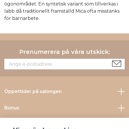
ögonområdet. En syntetisk variant som tillverkas i
labb då traditionellt framställd Mica ofta misstänks
för barnarbete.
Prenumerera på våra utskick:
Öppettider på salongen
Bonus
Kontakta Oss