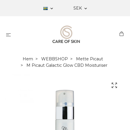
SEK
Hem
WEBBSHOP
Mette Picaut
M Picaut Galactic Glow CBD Moisturiser