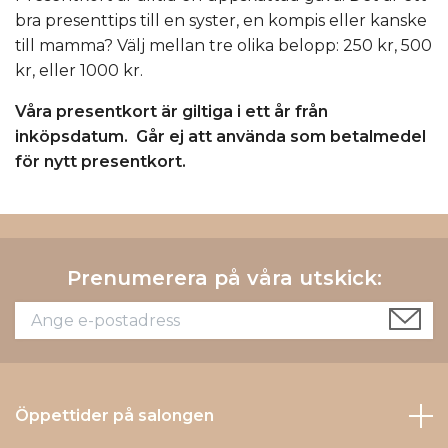
bra presenttips till en syster, en kompis eller kanske
till mamma? Välj mellan tre olika belopp: 250 kr, 500
kr, eller 1000 kr.
Våra presentkort är giltiga i ett år från
inköpsdatum. Går ej att använda som betalmedel
för nytt presentkort.
Prenumerera på våra utskick:
Öppettider på salongen