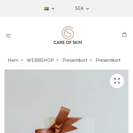
SEK
Hem
WEBBSHOP
Presentkort
Presentkort