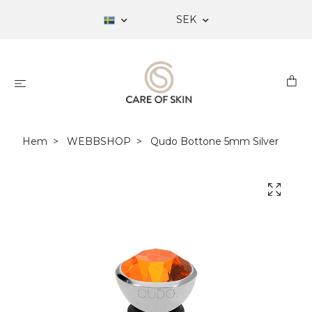
SEK
Hem
WEBBSHOP
Qudo Bottone 5mm Silver