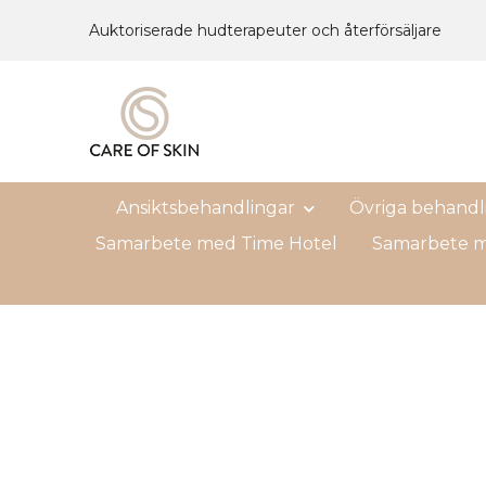
Auktoriserade hudterapeuter och återförsäljare
Ansiktsbehandlingar
Övriga behandl
Samarbete med Time Hotel
Samarbete m