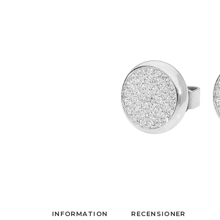
INFORMATION
RECENSIONER