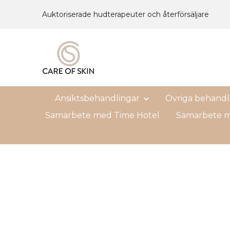
Auktoriserade hudterapeuter och återförsäljare
Ansiktsbehandlingar
Övriga behandl
Samarbete med Time Hotel
Samarbete m