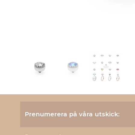
Prenumerera på våra utskick: