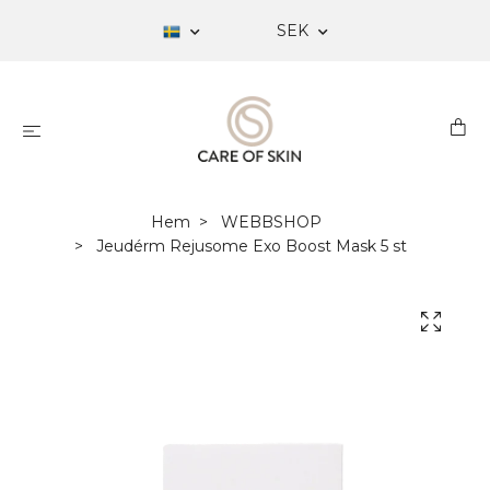
SEK
Hem
WEBBSHOP
Jeudérm Rejusome Exo Boost Mask 5 st