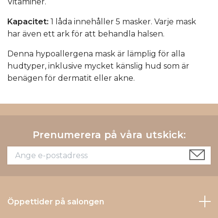
Vitaminer.
Kapacitet:
1 låda innehåller 5 masker. Varje mask
har även ett ark för att behandla halsen.
Denna hypoallergena mask är lämplig för alla
hudtyper, inklusive mycket känslig hud som är
benägen för dermatit eller akne.
Prenumerera på våra utskick:
Öppettider på salongen