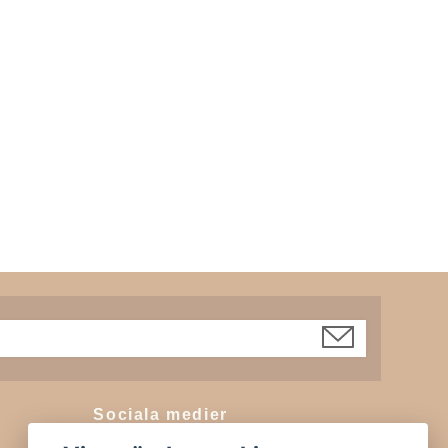
Sociala medier